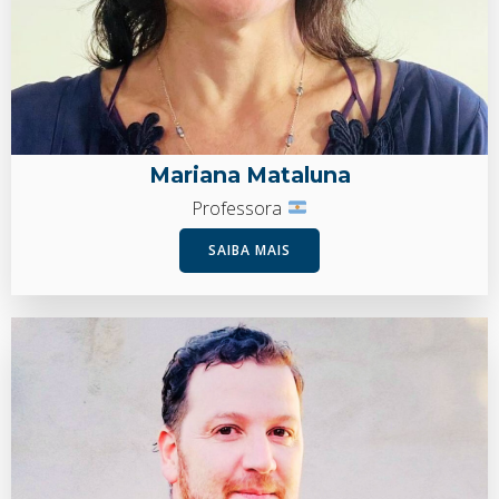
Mariana Mataluna
Professora
SAIBA MAIS