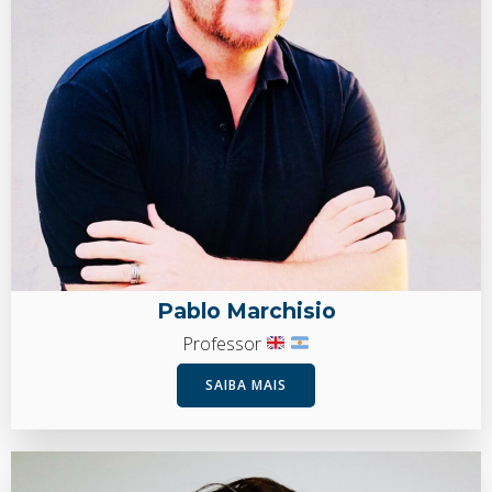
Pablo Marchisio
Professor
SAIBA MAIS