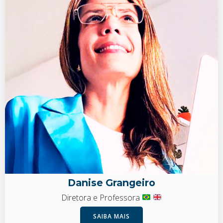
Danise Grangeiro
Diretora e Professora
SAIBA MAIS