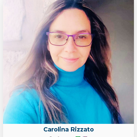
Carolina Rizzato