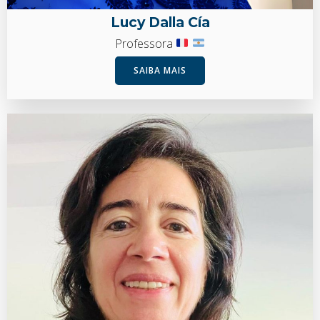
Lucy Dalla Cía
Professora
SAIBA MAIS