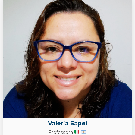
Valeria Sapei
Professora