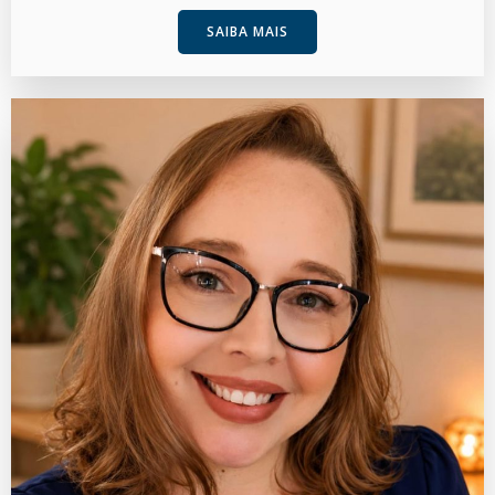
SAIBA MAIS