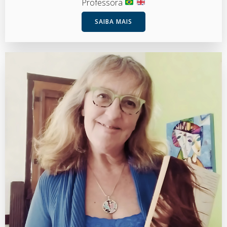
Professora
SAIBA MAIS