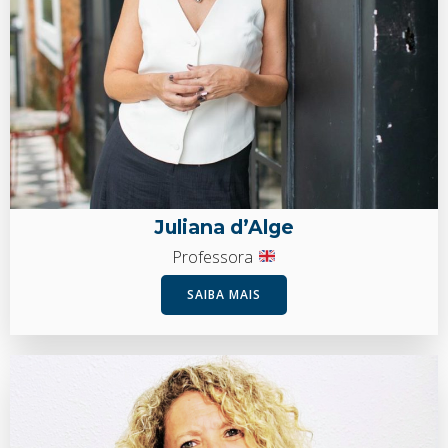
Juliana d’Alge
Professora
SAIBA MAIS