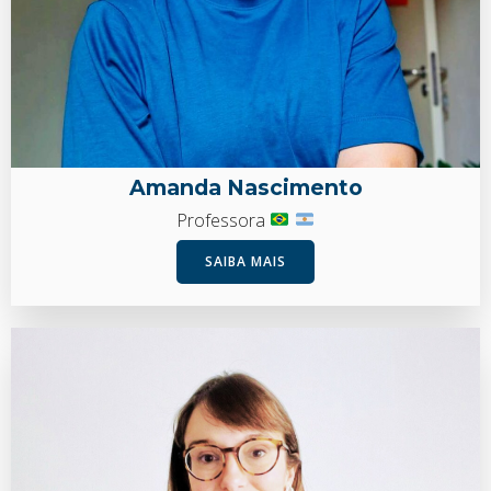
Amanda Nascimento
Professora
SAIBA MAIS