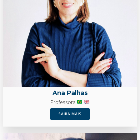
Ana Palhas
Professora
SAIBA MAIS