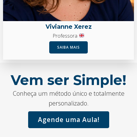
Vivianne Xerez
Professora
SAIBA MAIS
Vem ser Simple!
Conheça um método único e totalmente
personalizado.
Agende uma Aula!